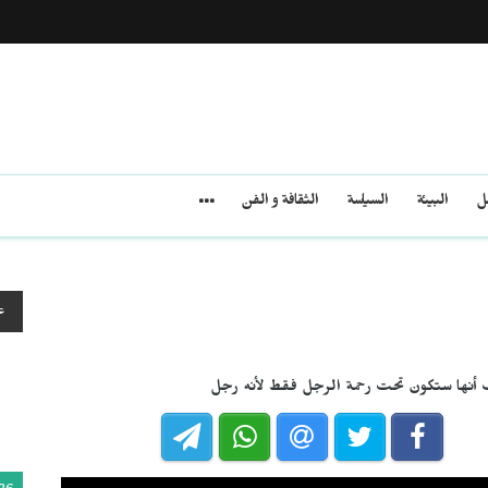
مل
البيئة
السياسة
الثقافة و الفن
ع
 أنها ستكون تحت رحمة الرجل فقط لأنه رجل