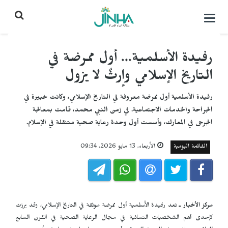
التحكم
بالقائمة
رفيدة الأسلمية... أول ممرضة في
التاريخ الإسلامي وإرثٌ لا يزول
رفيدة الأسلمية أول ممرضة معروفة في التاريخ الإسلامي، وكانت خبيرة في
الجراحة والخدمات الاجتماعية. في زمن النبي محمد، قامت بمعالجة
الجرحى في المعارك، وأسست أول وحدة رعاية صحية متنقلة في الإسلام.
القائمة اليومية
الأربعاء, 13 مايو 2026, 09:34
مركز الأخبار ـ
تعد رفيدة الأَسلمية أول ممرضة موثقة في التاريخ الإسلامي، وقد برزت
كإحدى أهم الشخصيات النسائية في مجال الرعاية الصحية في القرن السابع