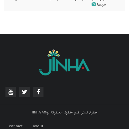
هويتها
حقوق النشر جميع الحقوق محفوظة لوكالة JINHA
contact
about