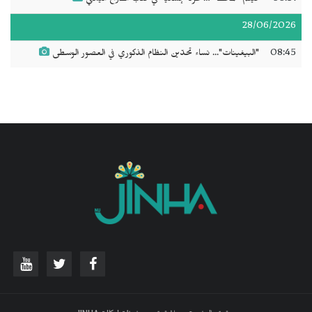
28/06/2026
08:45
"البيغينات"... نساء تحدّين النظام الذكوري في العصور الوسطى