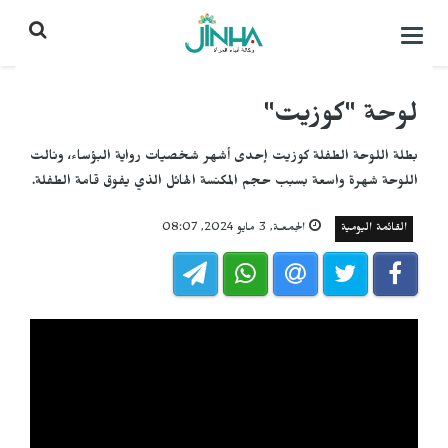
التحكم
بالقائمة
لوحة "كوزيت"
بطلة اللوحة الطفلة كوزيت إحدى أشهر شخصيات رواية البؤساء، ونالت
اللوحة شهرة واسعة بسبب حجم المكنسة الهائل الذي يفوق قامة الطفلة.
القائمة اليومية
الجمعـة, 3 مايو 2024, 08:07