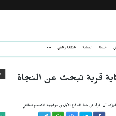
مل
البيئة
السياسة
الثقافة و الفن
ع
كاية قرية تبحث عن النجاة
يؤكد أن المرأة هي خط الدفاع الأول في مواجهة الانقسام الطائفي.