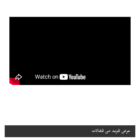
عرض المزيد من المقالات