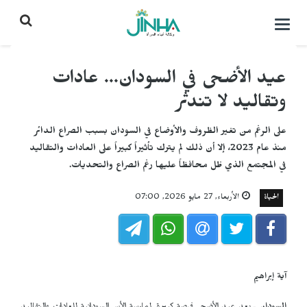
التحكم
بالقائمة
عيد الأضحى في السودان... عادات
وتقاليد لا تندثر
على الرغم من تغير الظروف والأوضاع في السودان بسبب الصراع الدائر
منذ عام 2023، إلا أن ذلك لم يترك تأثيراً كبيراً على العادات والتقاليد
في المجتمع الذي ظل محافظاً عليها رغم الصراع والتحديات.
الحياة
الأربعاء, 27 مايو 2026, 07:00
آية إبراهيم