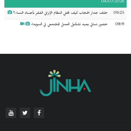
04/07/2026
09:25
خلف جدار الحجاب كيف يخفي النظام الإيراني الفقر بأجساد النساء؟
08:11
حضور نسائي يعيد تشكيل العمل المجتمعي في السويداء