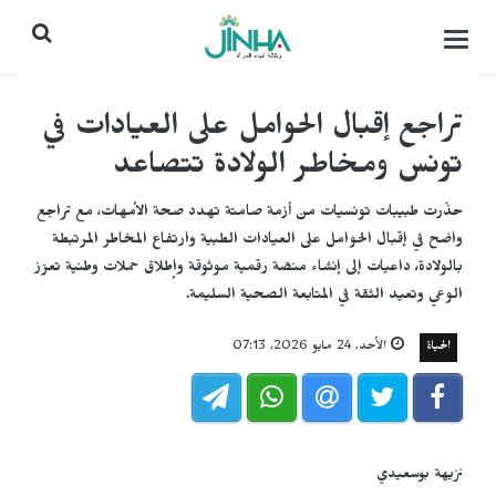
التحكم
بالقائمة
تراجع إقبال الحوامل على العيادات في
تونس ومخاطر الولادة تتصاعد
حذّرت طبيبات تونسيات من أزمة صامتة تهدد صحة الأمهات، مع تراجع
واضح في إقبال الحوامل على العيادات الطبية وارتفاع المخاطر المرتبطة
بالولادة، داعيات إلى إنشاء منصّة رقمية موثوقة وإطلاق حملات وطنية تعزز
الوعي وتعيد الثقة في المتابعة الصحية السليمة.
الحياة
الأحد, 24 مايو 2026, 07:13
نزيهة بوسعيدي