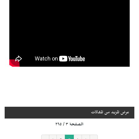
عرض المزيد من المقالات
الصفحة ٣ / ٢٩٥