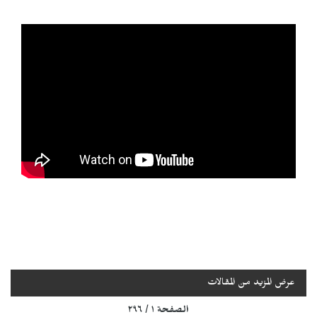
عرض المزيد من المقالات
الصفحة ١ / ٢٩٦