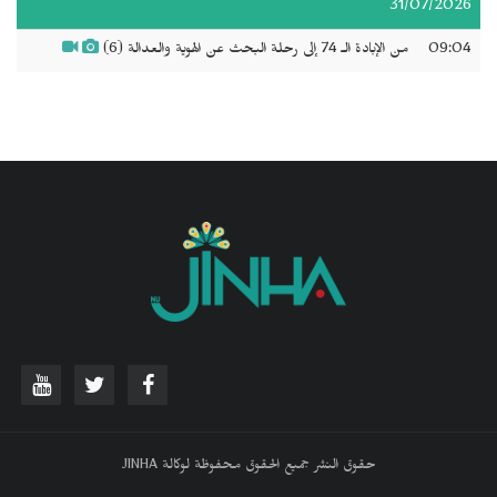
31/07/2026
09:04
من الإبادة الـ 74 إلى رحلة البحث عن الهوية والعدالة (6)
حقوق النشر جميع الحقوق محفوظة لوكالة JINHA