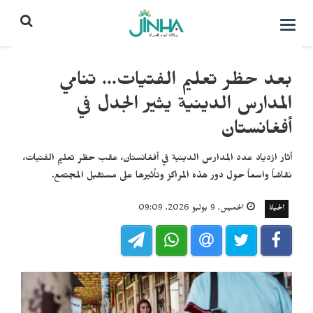
التحكم
بالقائمة
بعد حظر تعليم الفتيات... تنامي
المدارس الدينية يثير الجدل في
أفغانستان
أثار ازدياد عدد المدارس الدينية في أفغانستان، عقب حظر تعليم الفتيات،
نقاشاً واسعاً حول دور هذه المراكز وتأثيرها على مستقبل المجتمع.
الحياة
الخميس, 9 يوليو 2026, 09:09