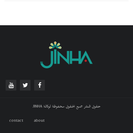
حقوق النشر جميع الحقوق محفوظة لوكالة JINHA
contact
about