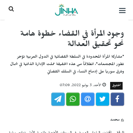
التحكم
بالقائمة
وجود المرأة في القضاء خطوة هامة
نحو تحقيق العدالة
"مشاركة المرأة المحدودة في السلطة القضائية في الدول العربية تؤخر
تطور المجتمعات"، انطلاقاً من هذه الحقيقة عملت الإدارة الذاتية في شمال
وشرق سوريا على إدماج النساء في السلك القضائي
الحقوق
الأحد, 3 يوليو 2022, 07:09
ريم محمد