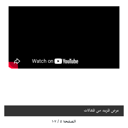
عرض المزيد من المقالات
الصفحة ٥ / ١٠٧