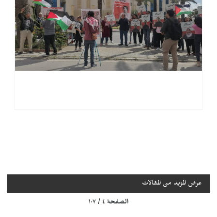
عرض المزيد من المقالات
الصفحة ٤ / ١٠٧