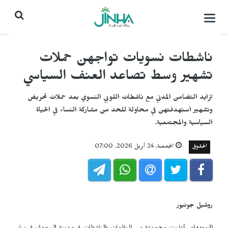
التحكم
بالقائمة
ناشطات نسويات تواجهن حملات
تشهير وسط تصاعد العنف السياسي
تزايد التضامن المدني مع ناشطات اللوبي النسوي بعد حملات تحريض
وتشهير استهدفتهن في محاولة للحد من مشاركة النساء في الحياة
السياسية والمجتمعية.
الحقوق
الجمعـة, 24 أبريل 2026, 07:00
روشيل جونيور