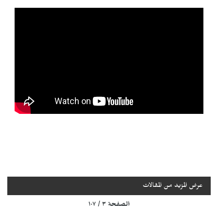
عرض المزيد من المقالات
الصفحة ٣ / ١٠٧