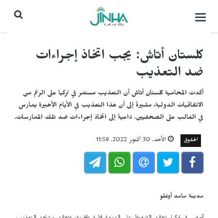
التحكم
بالقائمة
كلستان أتاش: يجب اتخاذ إجراءات
ضد التعذيب
أكدت المحامية كلستان أتاش أن التعذيب مستمر في تركيا على الرغم من
الاتفاقيات الدولية، مشيرةً إلى أن هذا التعذيب في الأيام الأخيرة يمارس
في الغالب على الصحفيين. داعيةً إلى اتخاذ إجراءات ضد تلك الممارسات.
الحقوق
الأحد, 30 أكتوبر 2022, 11:59
مدينة مامد أوغلو