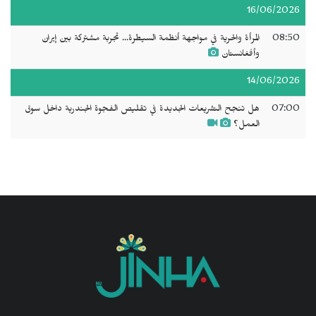
16/06/2026
08:50
المرأة والحرية في مواجهة أنظمة السيطرة... تجربة مشتركة بين إيران
وأفغانستان
14/06/2026
07:00
هل تنجح التشريعات الجديدة في تقليص الفجوة الجندرية داخل سوق
العمل؟