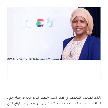
وقالت الصحفية المتخصصة في قضايا النساء والقضايا العابرة للحدود،
إنعام النور
،
إن الحديث عن عدالة نسوية حقيقية لا يمكن أن يتم بمعزل عن الواقع الذي