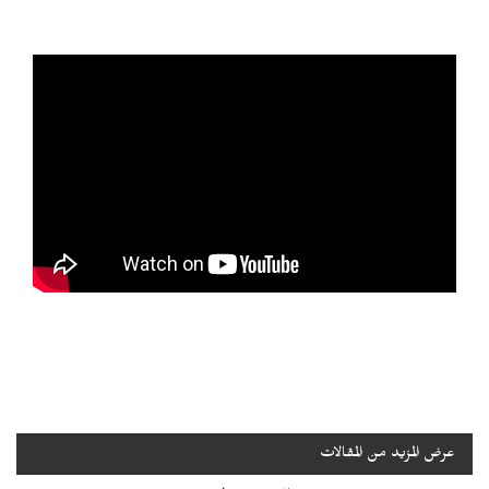
عرض المزيد من المقالات