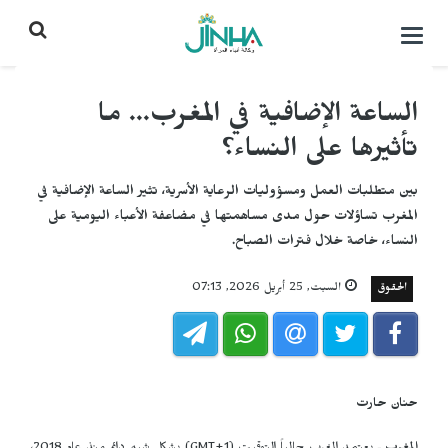
التحكم
بالقائمة
الساعة الإضافية في المغرب... ما
تأثيرها على النساء؟
بين متطلبات العمل ومسؤوليات الرعاية الأسرية، تثير الساعة الإضافية في
المغرب تساؤلات حول مدى مساهمتها في مضاعفة الأعباء اليومية على
النساء، خاصة خلال فترات الصباح.
الحقوق
السبت, 25 أبريل 2026, 07:13
حنان حارت