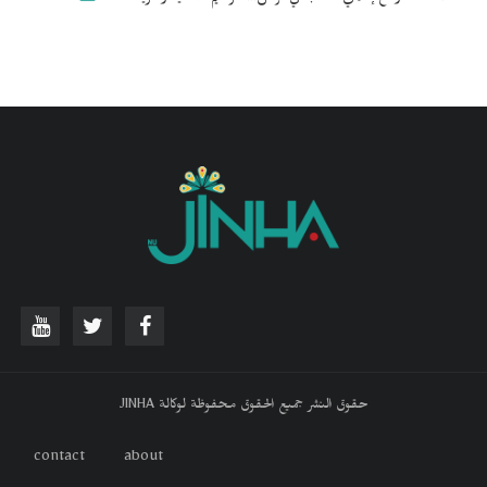
حقوق النشر جميع الحقوق محفوظة لوكالة JINHA
contact
about