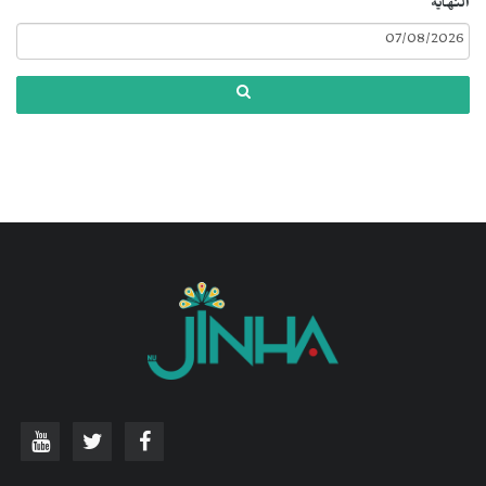
النهاية