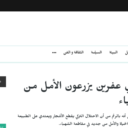
مل
البيئة
السياسة
الثقافة و الفن
ع
 عفرين يزرعون الأمل من
ء
أنه بالرغم من أن الاحتلال التركي يقطع الأشجار ويعتدي على الطبيعة
لحياة والأمل من جديد في مقاطعة الشهباء.