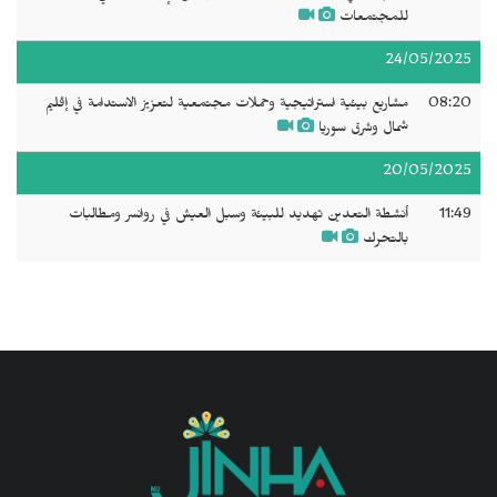
للمجتمعات
24/05/2025
08:20
مشاريع بيئية استراتيجية وحملات مجتمعية لتعزيز الاستدامة في إقليم
شمال وشرق سوريا
20/05/2025
11:49
أنشطة التعدين تهديد للبيئة وسبل العيش في روانسر ومطالبات
بالتحرك