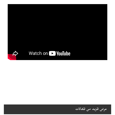
عرض المزيد من المقالات