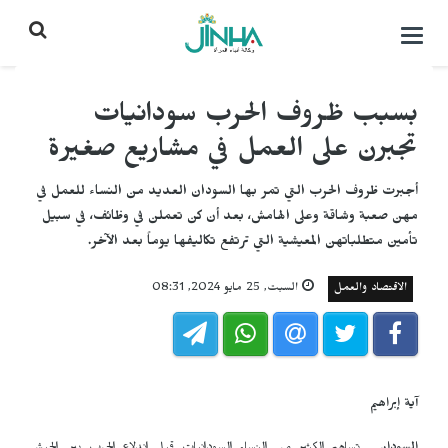
التحكم
بالقائمة
بسبب ظروف الحرب سودانيات
تجبرن على العمل في مشاريع صغيرة
أجبرت ظروف الحرب التي تمر بها السودان العديد من النساء للعمل في
مهن صعبة وشاقة وعلى الهامش، بعد أن كن تعملن في وظائف، في سبيل
تأمين متطلباتهن المعيشية التي ترتفع تكاليفها يوماً بعد الآخر.
الاقتصاد والعمل
السبت, 25 مايو 2024, 08:31
آية إبراهيم