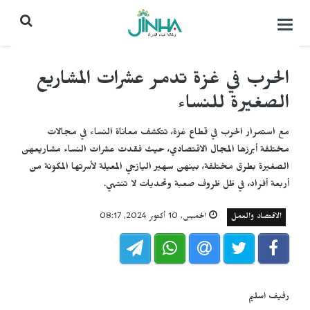
التحكم
بالقائمة
الحرب في غزة تدمر عشرات المشاريع
الصغيرة للنساء
مع استمرار الحرب في قطاع غزة، تتكشف معاناة النساء في مجالات
مختلفة أبرزها المجال الاقتصادي، حيث فقدت عشرات النساء مشاريعهن
الصغيرة بطرق مختلفة، بينهن سهير اليازجي المعيلة لأسرتها المكونة من
أربعة أفراد، في ظل ظروف صعبة وتحديات لا تنتهي.
الاقتصاد والعمل
الخميس, 10 أكتوبر 2024, 08:17
رفيف اسليم