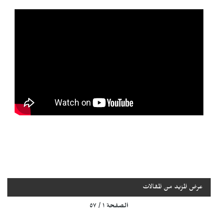
عرض المزيد من المقالات
الصفحة ١ / ٥٧