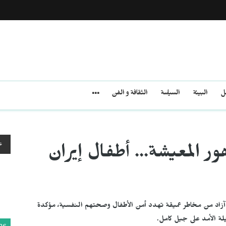
مل
البيئة
السياسة
الثقافة و الفن
ع
ر المعيشة… أطفال إيران
ن آزاد من مخاطر عميقة تهدد أمن الأطفال وصحتهم النفسية، مؤكدة
يلة الأمد على جيل كامل.