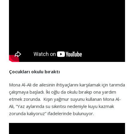
Çocukları okulu bıraktı
Mona Al-Ali de ailesinin ihtiyaçlarını karşılamak için tarımda
çalışmaya başladı. İki oğlu da okulu bırakıp ona yardım
etmek zorunda. Kışın yağmur suyunu kullanan Mona Al-
Ali, “Yaz aylarında su sıkıntısı nedeniyle kuyu kazmak
zorunda kalıyoruz” ifadelerinde bulunuyor.