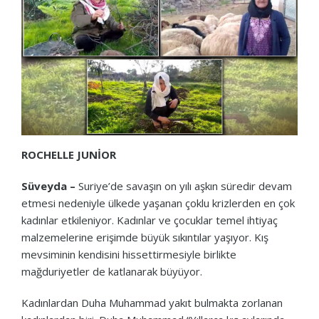
ROCHELLE JUNİOR
Süveyda –
Suriye’de savaşın on yılı aşkın süredir devam
etmesi nedeniyle ülkede yaşanan çoklu krizlerden en çok
kadınlar etkileniyor. Kadınlar ve çocuklar temel ihtiyaç
malzemelerine erişimde büyük sıkıntılar yaşıyor. Kış
mevsiminin kendisini hissettirmesiyle birlikte
mağduriyetler de katlanarak büyüyor.
Kadınlardan Duha Muhammad yakıt bulmakta zorlanan