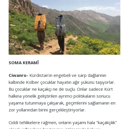
SOMA KERAMÎ
Ciwanro-
Kürdistan'ın engebeli ve sarp dağlarının
kalbinde Kolber çocuklar hayatın ağır yükünü taşıyorlar.
Bu çocuklar ne kaçakçı ne de suçlu. Onlar sadece Kürt
halkına yönelik geliştirilen ayrımcı politikaların sonucu
yaşama tutunmaya çalışarak, geçimlerini sağlamanın en
zor yollarından birini gerçekleştiriyorlar.
Ciddi tehlikelere rağmen, onların yaşamı hala "kaçakçılık"