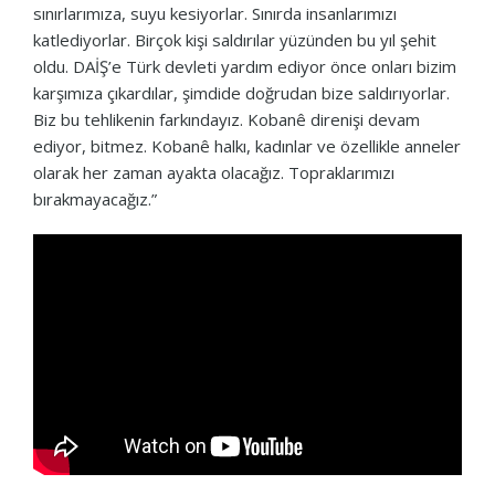
sınırlarımıza, suyu kesiyorlar. Sınırda insanlarımızı
katlediyorlar. Birçok kişi saldırılar yüzünden bu yıl şehit
oldu. DAİŞ’e Türk devleti yardım ediyor önce onları bizim
karşımıza çıkardılar, şimdide doğrudan bize saldırıyorlar.
Biz bu tehlikenin farkındayız. Kobanê direnişi devam
ediyor, bitmez. Kobanê halkı, kadınlar ve özellikle anneler
olarak her zaman ayakta olacağız. Topraklarımızı
bırakmayacağız.”