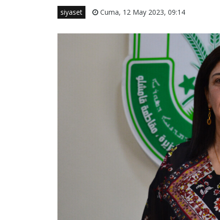
siyaset
Cuma, 12 May 2023, 09:14