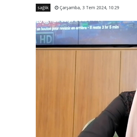
sağlık
Çarşamba, 3 Tem 2024, 10:29