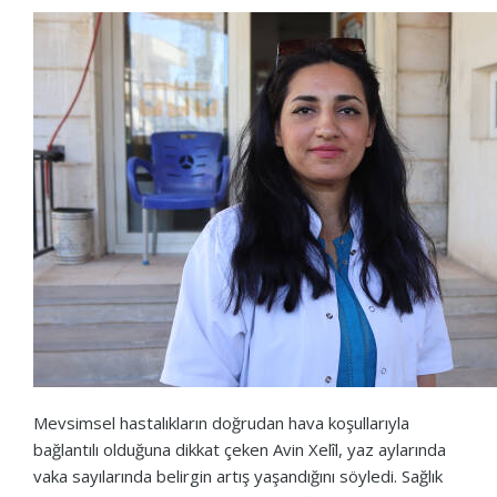
Mevsimsel hastalıkların doğrudan hava koşullarıyla
bağlantılı olduğuna dikkat çeken Avin Xelîl, yaz aylarında
vaka sayılarında belirgin artış yaşandığını söyledi. Sağlık