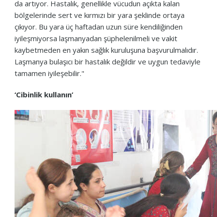
da artıyor. Hastalık, genellikle vücudun açıkta kalan
bölgelerinde sert ve kırmızı bir yara şeklinde ortaya
çıkıyor. Bu yara üç haftadan uzun süre kendiliğinden
iyileşmiyorsa laşmanyadan şüphelenilmeli ve vakit
kaybetmeden en yakın sağlık kuruluşuna başvurulmalıdır.
Laşmanya bulaşıcı bir hastalık değildir ve uygun tedaviyle
tamamen iyileşebilir."
‘Cibinlik kullanın’