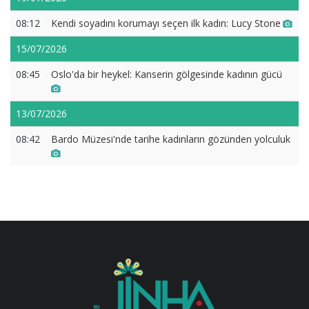
08:12
Kendi soyadını korumayı seçen ilk kadın: Lucy Stone
15/07/2026
08:45
Oslo'da bir heykel: Kanserin gölgesinde kadının gücü
13/07/2026
08:42
Bardo Müzesi'nde tarihe kadınların gözünden yolculuk