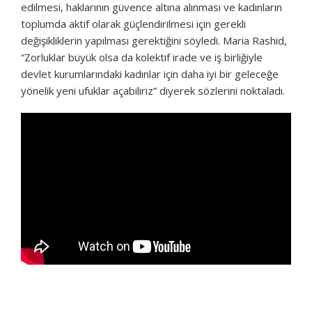
edilmesi, haklarının güvence altına alınması ve kadınların
toplumda aktif olarak güçlendirilmesi için gerekli
değişikliklerin yapılması gerektiğini söyledi. Maria Rashid,
“Zorluklar büyük olsa da kolektif irade ve iş birliğiyle
devlet kurumlarındaki kadınlar için daha iyi bir geleceğe
yönelik yeni ufuklar açabiliriz” diyerek sözlerini noktaladı.