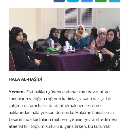
HALA AL-HAŞİDİ
Yemen-
Eşit hakları güvence altına alan mevzuat ve
kanunların varlığına rağmen kadınlar, insana yakışır bir
çalışma ortamı hakkı da dahil olmak üzere temel
haklarından hâlâ yoksun durumda. Hükümet binalarının
tasarımında kadınların mahremiyetinin göz ardı edilmesi
ataerkil bir toplum kültürünü yansıtırken, bu kurumlar