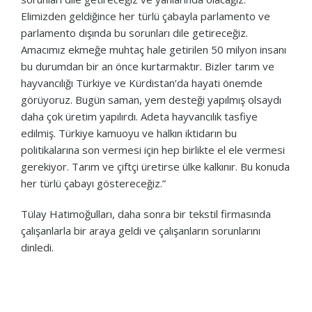
Elimizden geldiğince her türlü çabayla parlamento ve
parlamento dışında bu sorunları dile getireceğiz.
Amacımız ekmeğe muhtaç hale getirilen 50 milyon insanı
bu durumdan bir an önce kurtarmaktır. Bizler tarım ve
hayvancılığı Türkiye ve Kürdistan’da hayati önemde
görüyoruz. Bugün saman, yem desteği yapılmış olsaydı
daha çok üretim yapılırdı. Adeta hayvancılık tasfiye
edilmiş. Türkiye kamuoyu ve halkın iktidarın bu
politikalarına son vermesi için hep birlikte el ele vermesi
gerekiyor. Tarım ve çiftçi üretirse ülke kalkınır. Bu konuda
her türlü çabayı göstereceğiz.”
Tülay Hatimoğulları, daha sonra bir tekstil firmasında
çalışanlarla bir araya geldi ve çalışanların sorunlarını
dinledi.