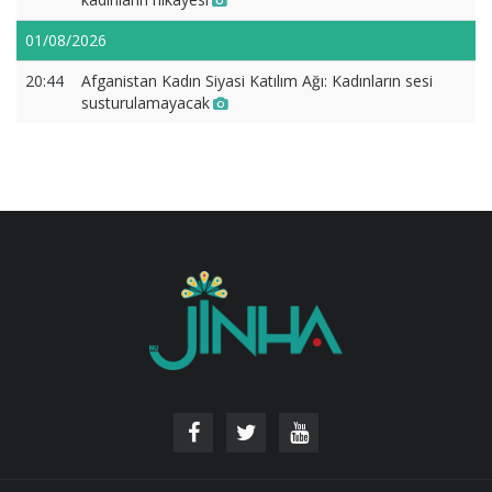
01/08/2026
20:44
Afganistan Kadın Siyasi Katılım Ağı: Kadınların sesi
susturulamayacak