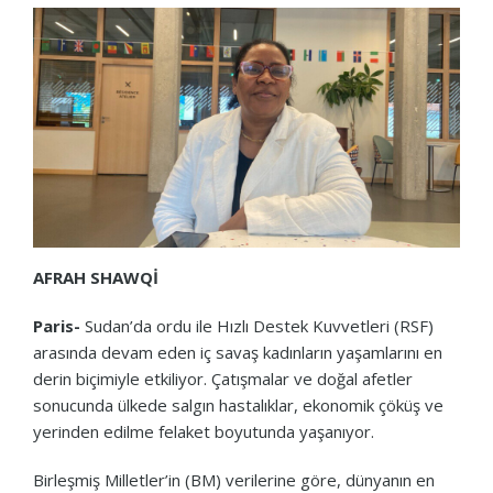
AFRAH SHAWQİ
Paris-
Sudan’da ordu ile Hızlı Destek Kuvvetleri (RSF)
arasında devam eden iç savaş kadınların yaşamlarını en
derin biçimiyle etkiliyor. Çatışmalar ve doğal afetler
sonucunda ülkede salgın hastalıklar, ekonomik çöküş ve
yerinden edilme felaket boyutunda yaşanıyor.
Birleşmiş Milletler’in (BM) verilerine göre, dünyanın en