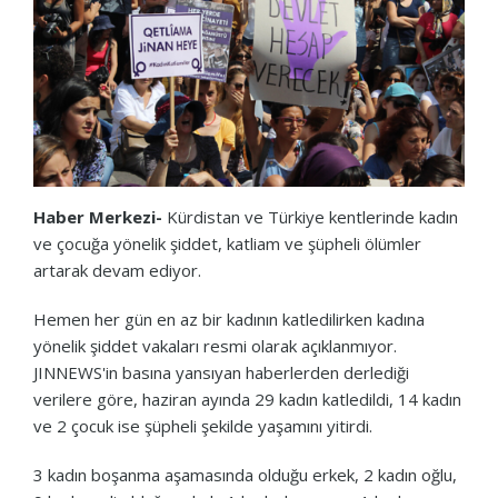
Haber Merkezi-
Kürdistan ve Türkiye kentlerinde kadın
ve çocuğa yönelik şiddet, katliam ve şüpheli ölümler
artarak devam ediyor.
Hemen her gün en az bir kadının katledilirken kadına
yönelik şiddet vakaları resmi olarak açıklanmıyor.
JINNEWS'in basına yansıyan haberlerden derlediği
verilere göre, haziran ayında 29 kadın katledildi, 14 kadın
ve 2 çocuk ise şüpheli şekilde yaşamını yitirdi.
3 kadın boşanma aşamasında olduğu erkek, 2 kadın oğlu,