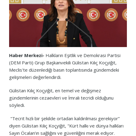
Haber Merkezi-
Halkların Eşitlik ve Demokrasi Partisi
(DEM Parti) Grup Başkanvekili Gülistan Kılıç Koçyiğit,
Meclis'te düzenlediği basın toplantısında gündemdeki
gelişmeleri değerlendirdi.
Gülistan Kılıç Koçyiğit, en temel ve değişmez
gündemlerinin cezaevleri ve İmralı tecridi olduğunu
söyledi.
"Tecrit hızlı bir şekilde ortadan kaldırılması gerekiyor”
diyen Gülistan Kılıç Koçyiğit, "Kürt halkı ve dünya halkları
Sayın Öcalan’ın sağlığını ve güvenliğini merak ediyor.