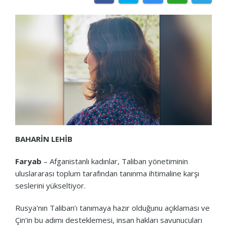
BAHARİN LEHİB
Faryab
– Afganistanlı kadınlar, Taliban yönetiminin
uluslararası toplum tarafından tanınma ihtimaline karşı
seslerini yükseltiyor.
Rusya'nın Taliban’ı tanımaya hazır olduğunu açıklaması ve
Çin’in bu adımı desteklemesi, insan hakları savunucuları