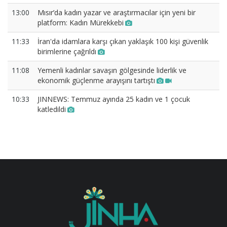
13:00
Mısır’da kadın yazar ve araştırmacılar için yeni bir
platform: Kadın Mürekkebi
11:33
İran'da idamlara karşı çıkan yaklaşık 100 kişi güvenlik
birimlerine çağrıldı
11:08
Yemenli kadınlar savaşın gölgesinde liderlik ve
ekonomik güçlenme arayışını tartıştı
10:33
JINNEWS: Temmuz ayında 25 kadın ve 1 çocuk
katledildi