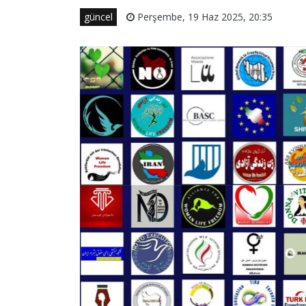
güncel
Perşembe, 19 Haz 2025, 20:35