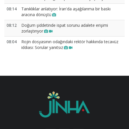
08:14
Tanıklıklar anlatıyor: İran'da aşağılanma bir baskı
aracına dönüştü
08:12
Doğum şiddetinde ispat sorunu adalete erişimi
zorlaştırıyor
08:04
Rojin dosyasının odağındaki rektör hakkında tecavüz
iddiası: Sorular yanıtsız