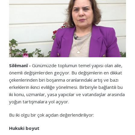
Silêmanî -
Günümüzde toplumun temel yapısı olan aile,
önemli değişimlerden geçiyor. Bu değişimlerin en dikkat
çekenlerinden biri boşanma oranlarındaki artış ve bazı
erkeklerin ikinci evliliğe yönelmesi. Birbiriyle bağlantılı bu
iki konu, uzmanlar, yasa yapıcılar ve vatandaşlar arasında
yoğun tartışmalara yol açıyor.
Bu iki olgu bir çok açıdan değerlendiriliyor:
Hukuki boyut