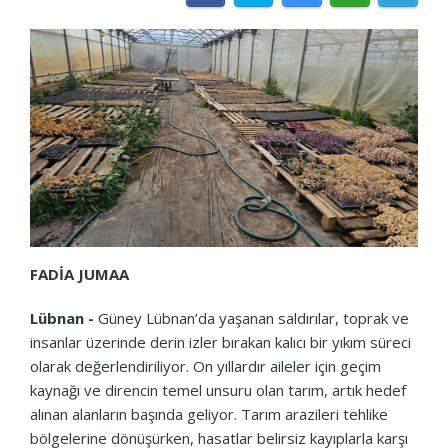
FADİA JUMAA
Lübnan -
Güney Lübnan’da yaşanan saldırılar, toprak ve
insanlar üzerinde derin izler bırakan kalıcı bir yıkım süreci
olarak değerlendiriliyor. On yıllardır aileler için geçim
kaynağı ve direncin temel unsuru olan tarım, artık hedef
alınan alanların başında geliyor. Tarım arazileri tehlike
bölgelerine dönüşürken, hasatlar belirsiz kayıplarla karşı