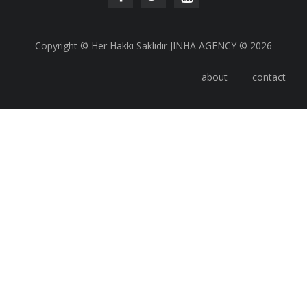
Copyright © Her Hakkı Saklıdır JINHA AGENCY © 2026
about
contact