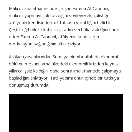
Makrot imalathanesinde çalışan Fatima Al-Cabnuni,
makrot yapmayı çok sevdiğini söyleyerek, çalıştığı
atölyenin kendisinde tatlı tutkusu yarattığını belirtti.
Çeşitli eğitimlere katılarak, tatlıcı sertifikası aldığını ifade
eden Fatima Al-Cabnuni, atölyenin kendisi için
motivasyon sağladığının altını çiziyor.
Atölye çalışanlarından Sumaya bin Abdullah da ekonomi
bölümü mezunu ama ülkedeki ekonomik krizden kaynaklı
yıllarca işsiz kaldığını daha sonra imalathanede çalışmaya
başladığını anlatıyor. Tatlı yapımı onun içinde bir tutkuya
dönüşmüş durumda.