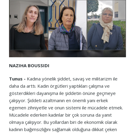
NAZIHA BOUSSIDI
Tunus -
Kadına yönelik şiddet, savaş ve militarizm ile
daha da arttı. Kadın örgütleri yaptıkları çalışma ve
gösterdikleri dayanışma ile şiddetin önüne geçmeye
çalışıyor. Şiddeti azaltmanın en önemli yanı erkek
egemen zihniyetle ve onun sistemi ile mücadele etmek.
Mücadele ederken kadınlar bir çok soruna da yanıt
olmaya çalışıyor. Bu yollardan biri de ekonomik olarak
kadının bağımsızlığını sağlamak olduğuna dikkat çeken