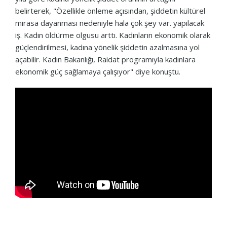
belirterek, "Özellikle önleme açısından, şiddetin kültürel
mirasa dayanması nedeniyle hala çok şey var. yapılacak
iş. Kadın öldürme olgusu arttı. Kadınların ekonomik olarak
güçlendirilmesi, kadına yönelik şiddetin azalmasına yol
açabilir. Kadın Bakanlığı, Raidat programıyla kadınlara
ekonomik güç sağlamaya çalışıyor" diye konuştu.