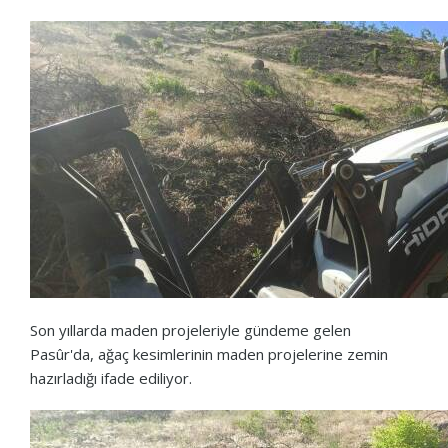
Son yıllarda maden projeleriyle gündeme gelen
Pasûr'da, ağaç kesimlerinin maden projelerine zemin
hazırladığı ifade ediliyor.