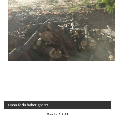
Daha fazla haber göster
Sayfa 1 / 41