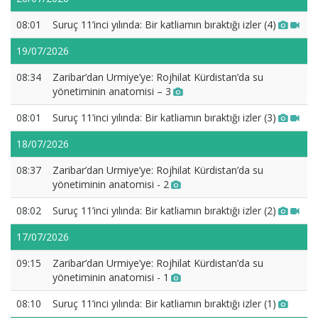
08:01
Suruç 11’inci yılında: Bir katliamın bıraktığı izler (4)
19/07/2026
08:34
Zaribar’dan Urmiye’ye: Rojhilat Kürdistan’da su
yönetiminin anatomisi – 3
08:01
Suruç 11’inci yılında: Bir katliamın bıraktığı izler (3)
18/07/2026
08:37
Zaribar’dan Urmiye’ye: Rojhilat Kürdistan’da su
yönetiminin anatomisi - 2
08:02
Suruç 11’inci yılında: Bir katliamın bıraktığı izler (2)
17/07/2026
09:15
Zaribar’dan Urmiye’ye: Rojhilat Kürdistan’da su
yönetiminin anatomisi - 1
08:10
Suruç 11’inci yılında: Bir katliamın bıraktığı izler (1)