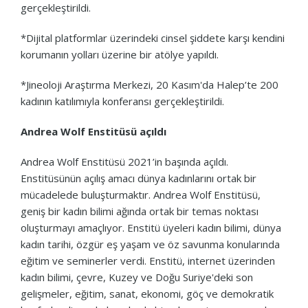
gerçekleştirildi.
*Dijital platformlar üzerindeki cinsel şiddete karşı kendini
korumanın yolları üzerine bir atölye yapıldı.
*Jineoloji Araştırma Merkezi, 20 Kasım'da Halep’te 200
kadının katılımıyla konferansı gerçekleştirildi.
Andrea Wolf Enstitüsü açıldı
Andrea Wolf Enstitüsü 2021’in başında açıldı.
Enstitüsünün açılış amacı dünya kadınlarını ortak bir
mücadelede buluşturmaktır. Andrea Wolf Enstitüsü,
geniş bir kadın bilimi ağında ortak bir temas noktası
oluşturmayı amaçlıyor. Enstitü üyeleri kadın bilimi, dünya
kadın tarihi, özgür eş yaşam ve öz savunma konularında
eğitim ve seminerler verdi. Enstitü, internet üzerinden
kadın bilimi, çevre, Kuzey ve Doğu Suriye'deki son
gelişmeler, eğitim, sanat, ekonomi, göç ve demokratik